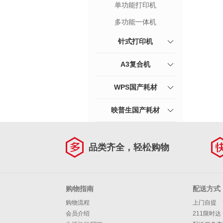
单功能打印机
多功能一体机
针式打印机
A3复合机
WPS国产耗材
映普生国产耗材
品类齐全，轻松购物
购物指南
配送方式
购物流程
上门自提
会员介绍
211限时达