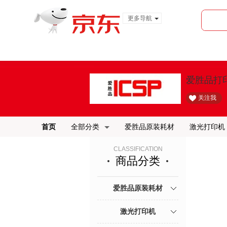
更多导航
服装城
食品
金融
爱胜品打
关注我
首页
全部分类
爱胜品原装耗材
激光打印机
CLASSIFICATION
商品分类
爱胜品原装耗材
激光打印机