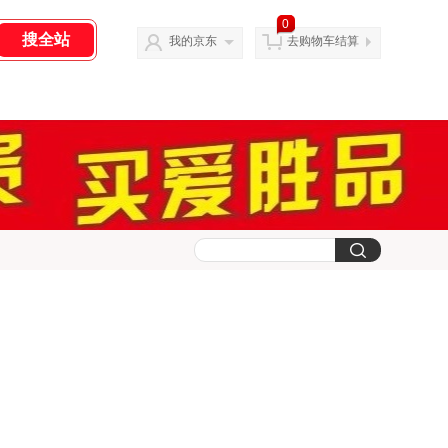
0
我的京东
去购物车结算